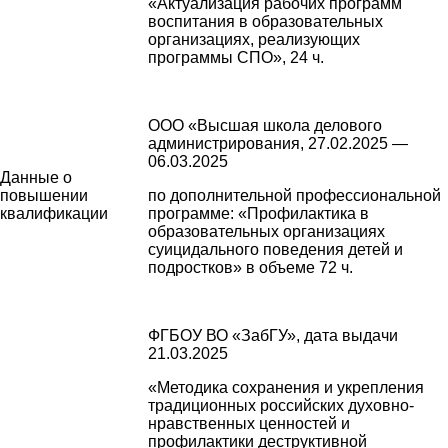
«Актуализация рабочих программ
воспитания в образовательных
организациях, реализующих
программы СПО», 24 ч.
ООО «Высшая школа делового
администрирования, 27.02.2025 —
06.03.2025
Данные о
повышении
по дополнительной профессиональной
квалификации
программе: «Профилактика в
образовательных организациях
суицидального поведения детей и
подростков» в объеме 72 ч.
ФГБОУ ВО «ЗабГУ», дата выдачи
21.03.2025
«Методика сохранения и укрепления
традиционных российских духовно-
нравственных ценностей и
профилактики деструктивной