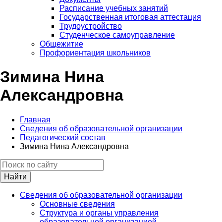
Расписание учебных занятий
Государственная итоговая аттестация
Трудоустройство
Студенческое самоуправление
Общежитие
Профориентация школьников
Зимина Нина
Александровна
Главная
Сведения об образовательной организации
Педагогический состав
Зимина Нина Александровна
Найти
Сведения об образовательной организации
Основные сведения
Структура и органы управления
образовательной организацией