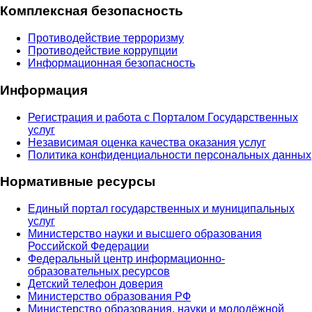
Комплексная безопасность
Противодействие терроризму
Противодействие коррупции
Информационная безопасность
Информация
Регистрация и работа с Порталом Государственных
услуг
Независимая оценка качества оказания услуг
Политика конфиденциальности персональных данных
Нормативные ресурсы
Единый портал государственных и муниципальных
услуг
Министерство науки и высшего образования
Российской Федерации
Федеральный центр информационно-
образовательных ресурсов
Детский телефон доверия
Министерство образования РФ
Министерство образования, науки и молодёжной