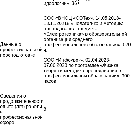
идеологии», 36 ч.
ООО «ВНОЦ «СОТех», 14.05.2018-
13.11.20218 «Педагогика и методика
преподавания предмета
«Электротехника» в образовательной
организации среднего
Данные о
профессионального образования», 620
профессиональной
ч.
переподготовке
ООО «Инфоурок», 02.04.2023-
07.06.2023 по программе «Физика:
теория и методика преподавания в
профессиональном образовании», 300
часов
Сведения о
продолжительности
опыта (лет) работы
8
в
профессиональной
сфере