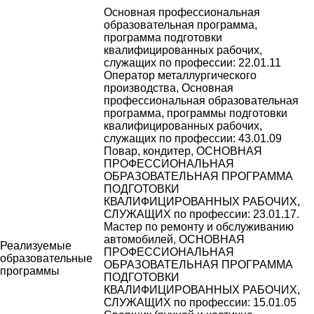
Основная профессиональная
образовательная программа,
программа подготовки
квалифицированных рабочих,
служащих по профессии: 22.01.11
Оператор металлургического
производства, Основная
профессиональная образовательная
программа, программы подготовки
квалифицированных рабочих,
служащих по профессии: 43.01.09
Повар, кондитер, ОСНОВНАЯ
ПРОФЕССИОНАЛЬНАЯ
ОБРАЗОВАТЕЛЬНАЯ ПРОГРАММА
ПОДГОТОВКИ
КВАЛИФИЦИРОВАННЫХ РАБОЧИХ,
СЛУЖАЩИХ по профессии: 23.01.17.
Мастер по ремонту и обслуживанию
автомобилей, ОСНОВНАЯ
Реализуемые
ПРОФЕССИОНАЛЬНАЯ
образовательные
ОБРАЗОВАТЕЛЬНАЯ ПРОГРАММА
программы
ПОДГОТОВКИ
КВАЛИФИЦИРОВАННЫХ РАБОЧИХ,
СЛУЖАЩИХ по профессии: 15.01.05