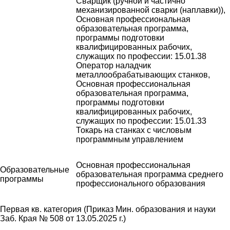
Сварщик (ручной и частично
механизированной сварки (наплавки)),
Основная профессиональная
образовательная программа,
программы подготовки
квалифицированных рабочих,
служащих по профессии: 15.01.38
Оператор наладчик
металлообрабатывающих станков,
Основная профессиональная
образовательная программа,
программы подготовки
квалифицированных рабочих,
служащих по профессии: 15.01.33
Токарь на станках с числовым
программным управлением
Основная профессиональная
Образовательные
образовательная программа среднего
программы
профессионального образования
Первая кв. категория (Приказ Мин. образования и науки
Заб. Края № 508 от 13.05.2025 г.)