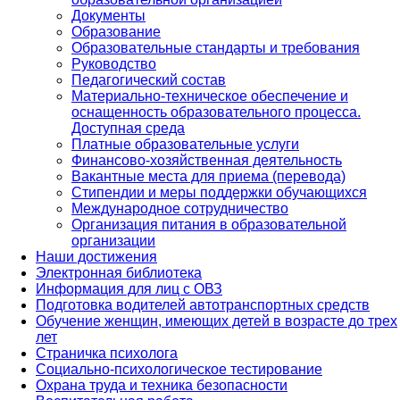
Документы
Образование
Образовательные стандарты и требования
Руководство
Педагогический состав
Материально-техническое обеспечение и
оснащенность образовательного процесса.
Доступная среда
Платные образовательные услуги
Финансово-хозяйственная деятельность
Вакантные места для приема (перевода)
Стипендии и меры поддержки обучающихся
Международное сотрудничество
Организация питания в образовательной
организации
Наши достижения
Электронная библиотека
Информация для лиц с ОВЗ
Подготовка водителей автотранспортных средств
Обучение женщин, имеющих детей в возрасте до трех
лет
Страничка психолога
Социально-психологическое тестирование
Охрана труда и техника безопасности