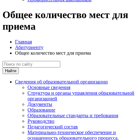
Общее количество мест для
приема
Главная
Абитуриенту
Общее количество мест для приема
Найти
Сведения об образовательной организации
Основные сведения
Структура и органы управления образовательной
организацией
Документы
Образование
Образовательные стандарты и требования
Руководство
Педагогический состав
Материально-техническое обеспечение и
оснащенность образовательного процесса.