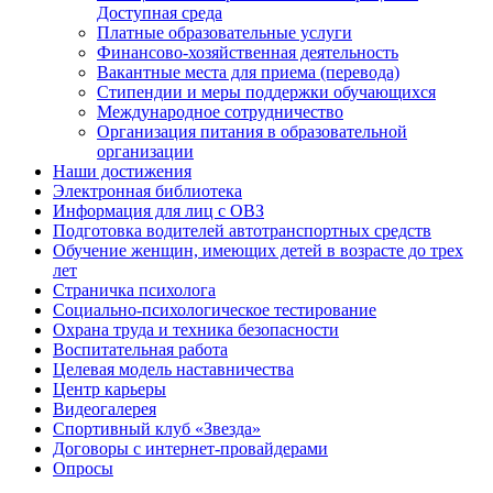
Доступная среда
Платные образовательные услуги
Финансово-хозяйственная деятельность
Вакантные места для приема (перевода)
Стипендии и меры поддержки обучающихся
Международное сотрудничество
Организация питания в образовательной
организации
Наши достижения
Электронная библиотека
Информация для лиц с ОВЗ
Подготовка водителей автотранспортных средств
Обучение женщин, имеющих детей в возрасте до трех
лет
Страничка психолога
Социально-психологическое тестирование
Охрана труда и техника безопасности
Воспитательная работа
Целевая модель наставничества
Центр карьеры
Видеогалерея
Спортивный клуб «Звезда»
Договоры с интернет-провайдерами
Опросы