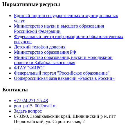
Нормативные ресурсы
Единый портал государственных и муниципальных
услуг
Министерство науки и высшего образования
Российской Федерации
Федеральный центр информационно-образовательных
ресурсов
Детский телефон доверия
Министерство образования РФ
Министерство образования, науки и молодёжной
политики Забайкальского края
ФГАУ "ФИРО"
Федеральный портал "Российское образование"
Общероссийская база вакансий «Работа в России»
Контакты
+7-924-271-55-48
gou_pu15_00@mail.ru
Задать вопрос
673390, Забайкальский край, Шилкинский р-н, пгт
Первомайский, ул. Строительная, 2