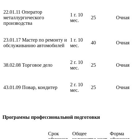
22.01.11 Оператор
1 г. 10
металлургического
25
Очная
мес.
производства
23.01.17 Мастер по ремонту и
1 г. 10
40
Очная
обслуживанию автомобилей
мес.
2 г. 10
38.02.08 Торговое дело
25
Очная
мес.
2 г. 10
43.01.09 Повар, кондитер
25
Очная
мес.
Программы профессиональной подготовки
Срок
Общее
Форма