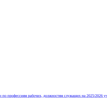
 по профессиям рабочих, должностям служащих на 2025/2026 у