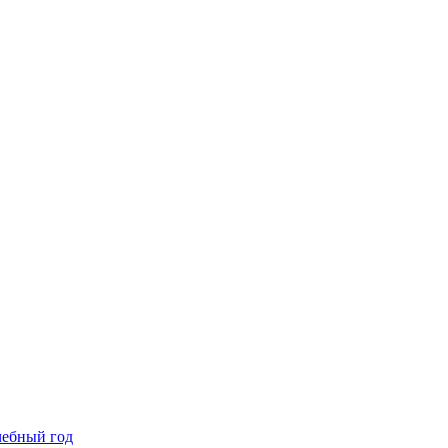
чебный год