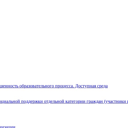
щенность образовательного процесса. Доступная среда
циальной поддержки отдельной категории граждан (участники 
анизации