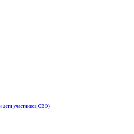
и дети участников СВО)