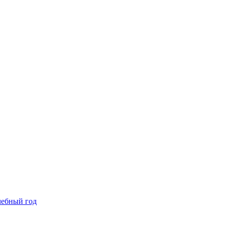
чебный год