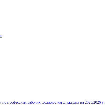
ие
 по профессиям рабочих, должностям служащих на 2025/2026 у