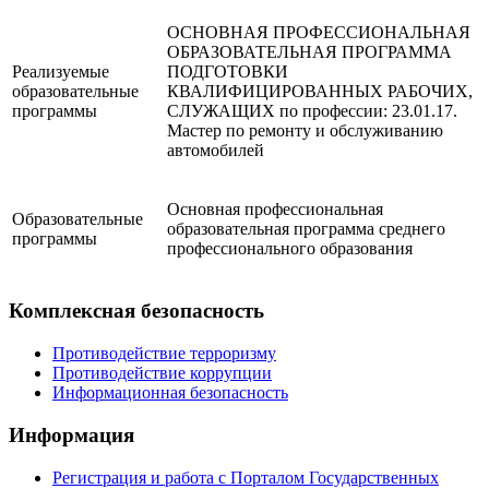
ОСНОВНАЯ ПРОФЕССИОНАЛЬНАЯ
ОБРАЗОВАТЕЛЬНАЯ ПРОГРАММА
Реализуемые
ПОДГОТОВКИ
образовательные
КВАЛИФИЦИРОВАННЫХ РАБОЧИХ,
программы
СЛУЖАЩИХ по профессии: 23.01.17.
Мастер по ремонту и обслуживанию
автомобилей
Основная профессиональная
Образовательные
образовательная программа среднего
программы
профессионального образования
Комплексная безопасность
Противодействие терроризму
Противодействие коррупции
Информационная безопасность
Информация
Регистрация и работа с Порталом Государственных