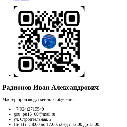
Радионов Иван Александрович
Мастер производственного обучения
+7(924)2715548
gou_pu15_00@mail.ru
ул. Строительная, 2
Пн-Пт: с 8:00 до 17:00, обед с 12:00 до 13:00