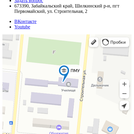
Задать вопрос
673390, Забайкальский край, Шилкинский р-н, пгт
Первомайский, ул. Строительная, 2
ВКонтакте
Youtube