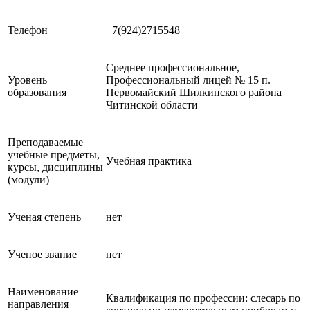
Телефон
+7(924)2715548
Среднее профессиональное,
Уровень
Профессиональный лицей № 15 п.
образования
Первомайский Шилкинского района
Читинской области
Преподаваемые
учебные предметы,
Учебная практика
курсы, дисциплины
(модули)
Ученая степень
нет
Ученое звание
нет
Наименование
Квалификация по профессии: слесарь по
направления