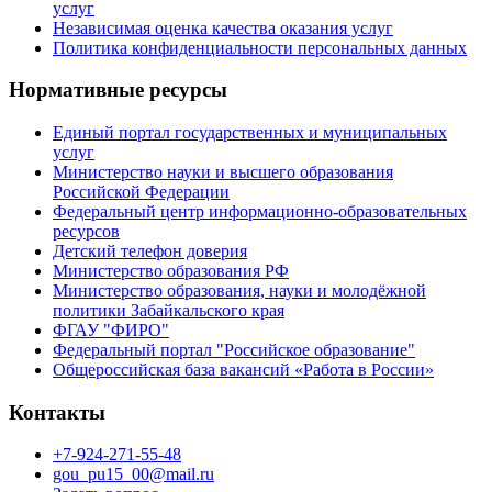
услуг
Независимая оценка качества оказания услуг
Политика конфиденциальности персональных данных
Нормативные ресурсы
Единый портал государственных и муниципальных
услуг
Министерство науки и высшего образования
Российской Федерации
Федеральный центр информационно-образовательных
ресурсов
Детский телефон доверия
Министерство образования РФ
Министерство образования, науки и молодёжной
политики Забайкальского края
ФГАУ "ФИРО"
Федеральный портал "Российское образование"
Общероссийская база вакансий «Работа в России»
Контакты
+7-924-271-55-48
gou_pu15_00@mail.ru