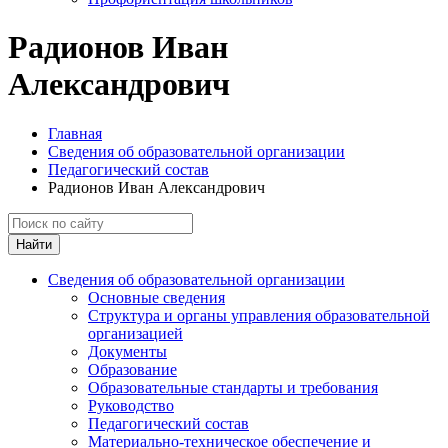
Радионов Иван
Александрович
Главная
Сведения об образовательной организации
Педагогический состав
Радионов Иван Александрович
Найти
Сведения об образовательной организации
Основные сведения
Структура и органы управления образовательной
организацией
Документы
Образование
Образовательные стандарты и требования
Руководство
Педагогический состав
Материально-техническое обеспечение и