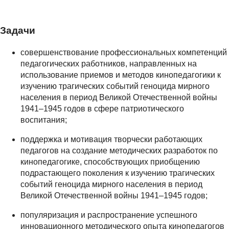
Задачи
совершенствование профессиональных компетенций
педагогических работников, направленных на
использование приемов и методов кинопедагогики к
изучению трагических событий геноцида мирного
населения в период Великой Отечественной войны
1941–1945 годов в сфере патриотического
воспитания;
поддержка и мотивация творчески работающих
педагогов на создание методических разработок по
кинопедагогике, способствующих приобщению
подрастающего поколения к изучению трагических
событий геноцида мирного населения в период
Великой Отечественной войны 1941–1945 годов;
популяризация и распространение успешного
инновационного методического опыта кинопедагогов