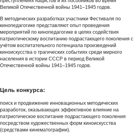
преступлениях нацистов и их пособников во время
Великой Отечественной войны 1941–1945 годов.
В методических разработках участники Фестиваля по
кинопедагогике представляют опыт проведения
мероприятий по кинопедагогике в целях содействия
патриотическому воспитанию подрастающего поколения с
учётом воспитательного потенциала произведений
киноискусства о трагических событиях среди мирного
населения в истории СССР в период Великой
Отечественной войны 1941–1945 годов.
Цель конкурса:
поиск и продвижение инновационных методических
разработок, оказывающих эффективное влияние на
патриотическое воспитание подрастающего поколения
посредством художественных форм киноискусства
(средствами кинематографии).