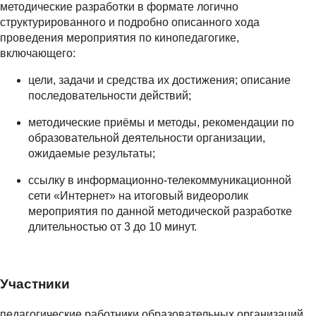
методические разработки в формате логично
структурированного и подробно описанного хода
проведения мероприятия по кинопедагогике,
включающего:
цели, задачи и средства их достижения; описание
последовательности действий;
методические приёмы и методы, рекомендации по
образовательной деятельности организации,
ожидаемые результаты;
ссылку в информационно-телекоммуникационной
сети «Интернет» на итоговый видеоролик
мероприятия по данной методической разработке
длительностью от 3 до 10 минут.
Участники
педагогические работники образовательных организаций