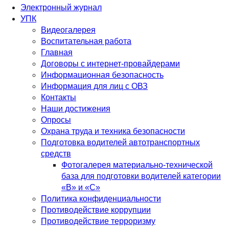
Электронный журнал
УПК
Видеогалерея
Воспитательная работа
Главная
Договоры с интернет-провайдерами
Информационная безопасность
Информация для лиц с ОВЗ
Контакты
Наши достижения
Опросы
Охрана труда и техника безопасности
Подготовка водителей автотранспортных
средств
Фотогалерея материально-технической
база для подготовки водителей категории
«В» и «С»
Политика конфиденциальности
Противодействие коррупции
Противодействие терроризму