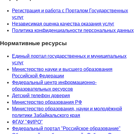
Регистрация и работа с Порталом Государственных
услуг
Независимая оценка качества оказания услуг
Политика конфиденциальности персональных данных
Нормативные ресурсы
Единый портал государственных и муниципальных
услуг
Министерство науки и высшего образования
Российской Федерации
Федеральный центр информационно-
образовательных ресурсов
Детский телефон доверия
Министерство образования РФ
Министерство образования, науки и молодёжной
политики Забайкальского края
ФГАУ "ФИРО"
Федеральный портал "Российское образование"