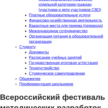
отдельной категории граждан
(участники и дети участников СВО)
Платные образовательные услуги
Финансово-хозяйственная деятельность
Вакантные места для приема (перевода)
Международное сотрудничество
Организация питания в образовательной
организации
Студенту
Документы
Расписание учебных занятий
Государственная итоговая аттестация
Трудоустройство
Студенческое самоуправление
Общежитие
Профориентация школьников
Всероссийский фестиваль
методических разработок