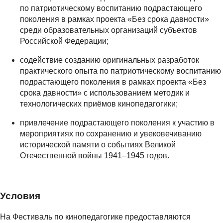
по патриотическому воспитанию подрастающего
поколения в рамках проекта «Без срока давности»
среди образовательных организаций субъектов
Российской Федерации;
содействие созданию оригинальных разработок
практического опыта по патриотическому воспитанию
подрастающего поколения в рамках проекта «Без
срока давности» с использованием методик и
технологических приёмов кинопедагогики;
привлечение подрастающего поколения к участию в
мероприятиях по сохранению и увековечиванию
исторической памяти о событиях Великой
Отечественной войны 1941–1945 годов.
Условия
На Фестиваль по кинопедагогике предоставляются