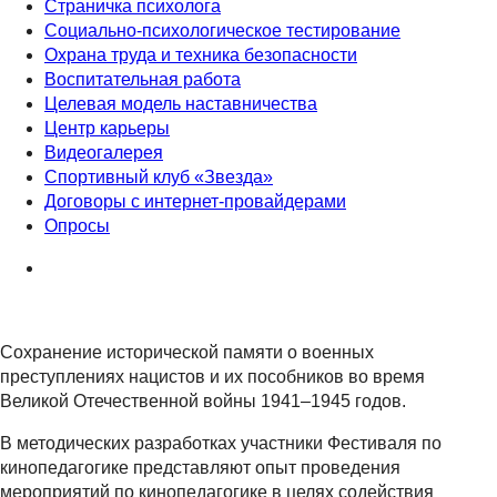
Страничка психолога
Социально-психологическое тестирование
Охрана труда и техника безопасности
Воспитательная работа
Целевая модель наставничества
Центр карьеры
Видеогалерея
Спортивный клуб «Звезда»
Договоры с интернет-провайдерами
Опросы
Сохранение исторической памяти о военных
преступлениях нацистов и их пособников во время
Великой Отечественной войны 1941–1945 годов.
В методических разработках участники Фестиваля по
кинопедагогике представляют опыт проведения
мероприятий по кинопедагогике в целях содействия