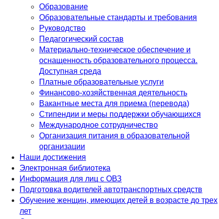
Образование
Образовательные стандарты и требования
Руководство
Педагогический состав
Материально-техническое обеспечение и
оснащенность образовательного процесса.
Доступная среда
Платные образовательные услуги
Финансово-хозяйственная деятельность
Вакантные места для приема (перевода)
Стипендии и меры поддержки обучающихся
Международное сотрудничество
Организация питания в образовательной
организации
Наши достижения
Электронная библиотека
Информация для лиц с ОВЗ
Подготовка водителей автотранспортных средств
Обучение женщин, имеющих детей в возрасте до трех
лет