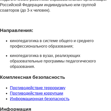
Российской Федерации индивидуально или группой
соавторов (до 3-х человек).
Направления:
кинопедагогика в системе общего и среднего
профессионального образования;
кинопедагогика в вузах, реализующих
образовательные программы педагогического
образования.
Комплексная безопасность
Противодействие терроризму
Противодействие коррупции
Информационная безопасность
Информация