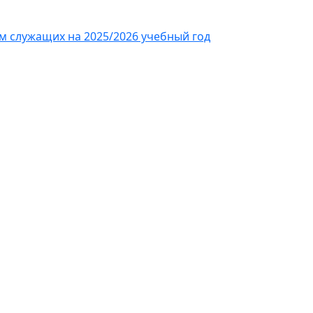
 служащих на 2025/2026 учебный год