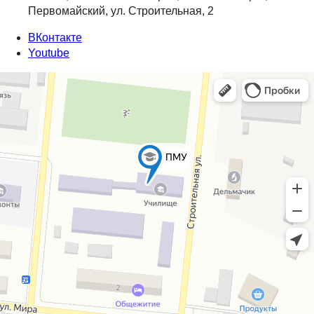
Первомайский, ул. Строительная, 2
ВКонтакте
Youtube