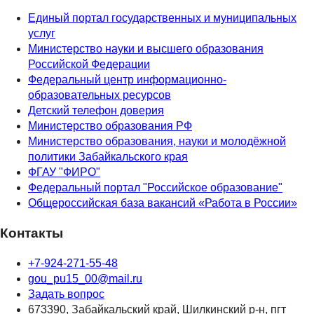
Единый портал государственных и муниципальных
услуг
Министерство науки и высшего образования
Российской Федерации
Федеральный центр информационно-
образовательных ресурсов
Детский телефон доверия
Министерство образования РФ
Министерство образования, науки и молодёжной
политики Забайкальского края
ФГАУ "ФИРО"
Федеральный портал "Российское образование"
Общероссийская база вакансий «Работа в России»
Контакты
+7-924-271-55-48
gou_pu15_00@mail.ru
Задать вопрос
673390, Забайкальский край, Шилкинский р-н, пгт