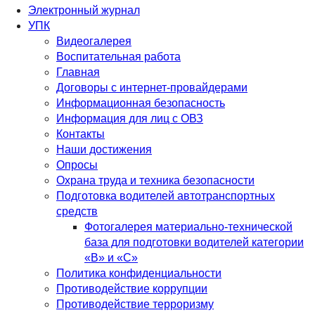
Электронный журнал
УПК
Видеогалерея
Воспитательная работа
Главная
Договоры с интернет-провайдерами
Информационная безопасность
Информация для лиц с ОВЗ
Контакты
Наши достижения
Опросы
Охрана труда и техника безопасности
Подготовка водителей автотранспортных
средств
Фотогалерея материально-технической
база для подготовки водителей категории
«В» и «С»
Политика конфиденциальности
Противодействие коррупции
Противодействие терроризму