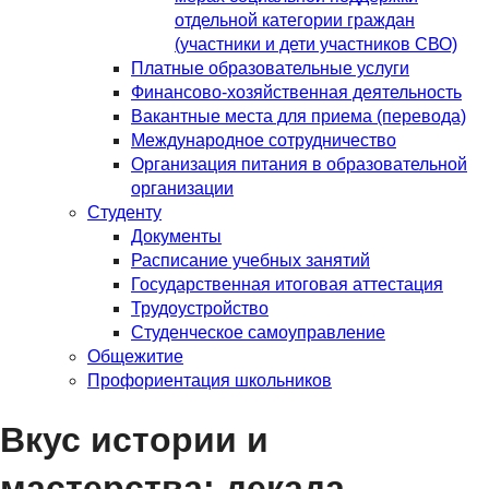
отдельной категории граждан
(участники и дети участников СВО)
Платные образовательные услуги
Финансово-хозяйственная деятельность
Вакантные места для приема (перевода)
Международное сотрудничество
Организация питания в образовательной
организации
Студенту
Документы
Расписание учебных занятий
Государственная итоговая аттестация
Трудоустройство
Студенческое самоуправление
Общежитие
Профориентация школьников
Вкус истории и
мастерства: декада