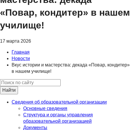
«Повар, кондитер» в нашем
училище!
17 марта 2026
Главная
Новости
Вкус истории и мастерства: декада «Повар, кондитер»
в нашем училище!
Найти
Сведения об образовательной организации
Основные сведения
Структура и органы управления
образовательной организацией
Документы