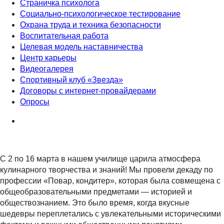
Страничка психолога
Социально-психологическое тестирование
Охрана труда и техника безопасности
Воспитательная работа
Целевая модель наставничества
Центр карьеры
Видеогалерея
Спортивный клуб «Звезда»
Договоры с интернет-провайдерами
Опросы
С 2 по 16 марта в нашем училище царила атмосфера
кулинарного творчества и знаний! Мы провели декаду по
профессии «Повар, кондитер», которая была совмещена с
общеобразовательными предметами — историей и
обществознанием. Это было время, когда вкусные
шедевры переплетались с увлекательными историческими