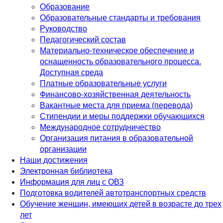
Образование
Образовательные стандарты и требования
Руководство
Педагогический состав
Материально-техническое обеспечение и
оснащенность образовательного процесса.
Доступная среда
Платные образовательные услуги
Финансово-хозяйственная деятельность
Вакантные места для приема (перевода)
Стипендии и меры поддержки обучающихся
Международное сотрудничество
Организация питания в образовательной
организации
Наши достижения
Электронная библиотека
Информация для лиц с ОВЗ
Подготовка водителей автотранспортных средств
Обучение женщин, имеющих детей в возрасте до трех
лет