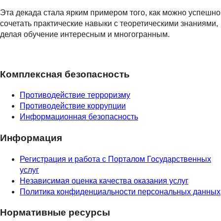
Эта декада стала ярким примером того, как можно успешно
сочетать практические навыки с теоретическими знаниями,
делая обучение интересным и многогранным.
Комплексная безопасность
Противодействие терроризму
Противодействие коррупции
Информационная безопасность
Информация
Регистрация и работа с Порталом Государственных
услуг
Независимая оценка качества оказания услуг
Политика конфиденциальности персональных данных
Нормативные ресурсы