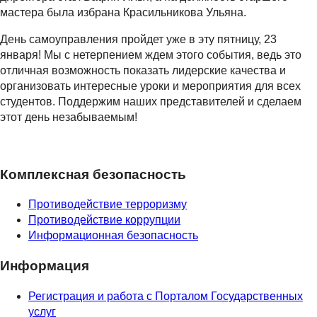
мастера была избрана Красильникова Ульяна.
День самоуправления пройдет уже в эту пятницу, 23
января! Мы с нетерпением ждем этого события, ведь это
отличная возможность показать лидерские качества и
организовать интересные уроки и мероприятия для всех
студентов. Поддержим наших представителей и сделаем
этот день незабываемым!
Комплексная безопасность
Противодействие терроризму
Противодействие коррупции
Информационная безопасность
Информация
Регистрация и работа с Порталом Государственных
услуг