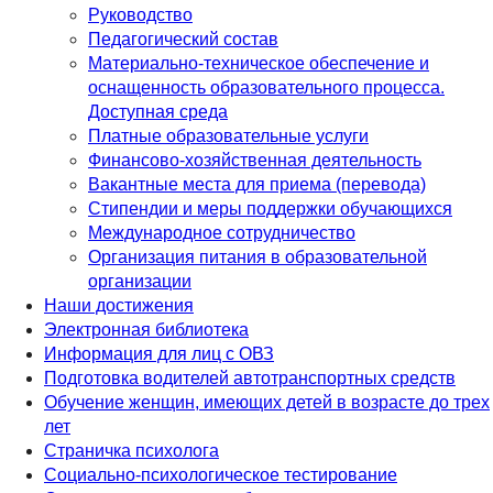
Руководство
Педагогический состав
Материально-техническое обеспечение и
оснащенность образовательного процесса.
Доступная среда
Платные образовательные услуги
Финансово-хозяйственная деятельность
Вакантные места для приема (перевода)
Стипендии и меры поддержки обучающихся
Международное сотрудничество
Организация питания в образовательной
организации
Наши достижения
Электронная библиотека
Информация для лиц с ОВЗ
Подготовка водителей автотранспортных средств
Обучение женщин, имеющих детей в возрасте до трех
лет
Страничка психолога
Социально-психологическое тестирование