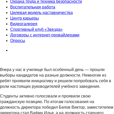
Охрана труда и техника безопасности
Воспитательная работа
Целевая модель наставничества
Центр карьеры
Видеогалерея
Спортивный клуб «Звезда»
Договоры с интернет-провайдерами
Опросы
Вчера у нас в училище был особенный день — прошли
выборы кандидатов на разные должности. Немногие из
ребят проявили инициативу и решили попробовать себя в
роли настоящих руководителей учебного заведения.
Студенты активно голосовали и проявили свою
гражданскую позицию. По итогам голосования на
должность директора победил Белов Виктор, заместителем
директора стал Вафин Илья, а на должность старшего