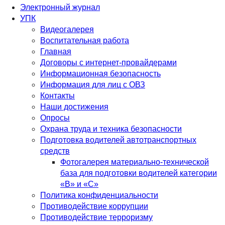
Электронный журнал
УПК
Видеогалерея
Воспитательная работа
Главная
Договоры с интернет-провайдерами
Информационная безопасность
Информация для лиц с ОВЗ
Контакты
Наши достижения
Опросы
Охрана труда и техника безопасности
Подготовка водителей автотранспортных
средств
Фотогалерея материально-технической
база для подготовки водителей категории
«В» и «С»
Политика конфиденциальности
Противодействие коррупции
Противодействие терроризму