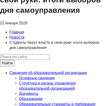
дня самоуправления
22 января 2026
Главная
Новости
Студенты берут власть в свои руки: итоги выборов
дня самоуправления
Найти
Сведения об образовательной организации
Основные сведения
Структура и органы управления
образовательной организацией
Документы
Образование
Образовательные стандарты и требования