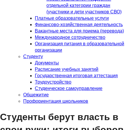
отдельной категории граждан
(участники и дети участников СВО)
Платные образовательные услуги
Финансово-хозяйственная деятельность
Вакантные места для приема (перевода)
Международное сотрудничество
Организация питания в образовательной
организации
Студенту
Документы
Расписание учебных занятий
Государственная итоговая аттестация
Трудоустройство
Студенческое самоуправление
Общежитие
Профориентация школьников
Студенты берут власть в
свои руки: итоги выборов