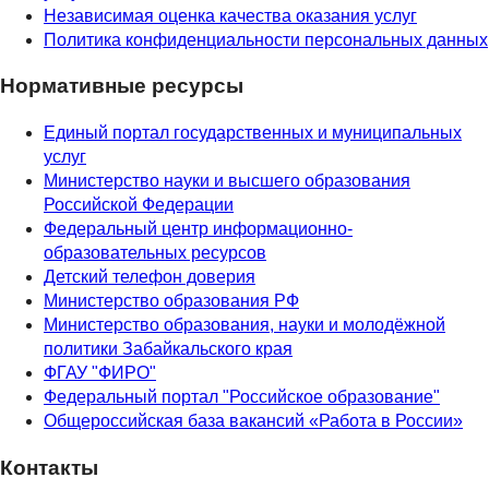
Независимая оценка качества оказания услуг
Политика конфиденциальности персональных данных
Нормативные ресурсы
Единый портал государственных и муниципальных
услуг
Министерство науки и высшего образования
Российской Федерации
Федеральный центр информационно-
образовательных ресурсов
Детский телефон доверия
Министерство образования РФ
Министерство образования, науки и молодёжной
политики Забайкальского края
ФГАУ "ФИРО"
Федеральный портал "Российское образование"
Общероссийская база вакансий «Работа в России»
Контакты