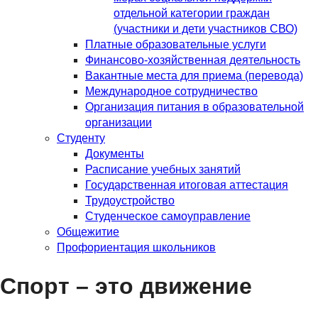
отдельной категории граждан
(участники и дети участников СВО)
Платные образовательные услуги
Финансово-хозяйственная деятельность
Вакантные места для приема (перевода)
Международное сотрудничество
Организация питания в образовательной
организации
Студенту
Документы
Расписание учебных занятий
Государственная итоговая аттестация
Трудоустройство
Студенческое самоуправление
Общежитие
Профориентация школьников
Спорт – это движение