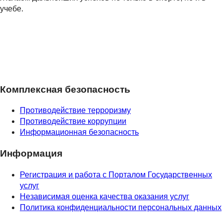
учебе.
Комплексная безопасность
Противодействие терроризму
Противодействие коррупции
Информационная безопасность
Информация
Регистрация и работа с Порталом Государственных
услуг
Независимая оценка качества оказания услуг
Политика конфиденциальности персональных данных