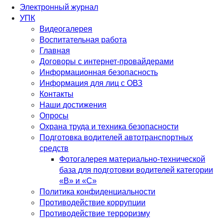
Электронный журнал
УПК
Видеогалерея
Воспитательная работа
Главная
Договоры с интернет-провайдерами
Информационная безопасность
Информация для лиц с ОВЗ
Контакты
Наши достижения
Опросы
Охрана труда и техника безопасности
Подготовка водителей автотранспортных
средств
Фотогалерея материально-технической
база для подготовки водителей категории
«В» и «С»
Политика конфиденциальности
Противодействие коррупции
Противодействие терроризму