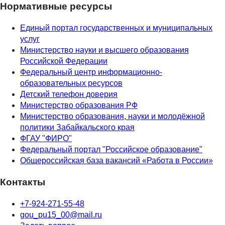
Нормативные ресурсы
Единый портал государственных и муниципальных
услуг
Министерство науки и высшего образования
Российской Федерации
Федеральный центр информационно-
образовательных ресурсов
Детский телефон доверия
Министерство образования РФ
Министерство образования, науки и молодёжной
политики Забайкальского края
ФГАУ "ФИРО"
Федеральный портал "Российское образование"
Общероссийская база вакансий «Работа в России»
Контакты
+7-924-271-55-48
gou_pu15_00@mail.ru