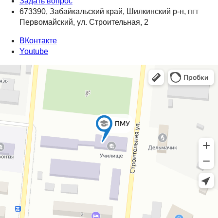
Задать вопрос
673390, Забайкальский край, Шилкинский р-н, пгт
Первомайский, ул. Строительная, 2
ВКонтакте
Youtube