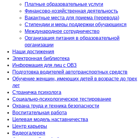
Платные образовательные услуги
Финансово-хозяйственная деятельность
Вакантные места для приема (перевода)
Стипендии и меры поддержки обучающихся
Международное сотрудничество
Организация питания в образовательной
организации
Наши достижения
Электронная библиотека
Информация для лиц с ОВЗ
Подготовка водителей автотранспортных средств
Обучение женщин, имеющих детей в возрасте до трех
лет
Страничка психолога
Социально-психологическое тестирование
Охрана труда и техника безопасности
Воспитательная работа
Целевая модель наставничества
Центр карьеры
Видеогалерея