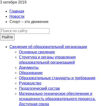
3 октября 2019
Главная
Новости
Спорт – это движение
Найти
Сведения об образовательной организации
Основные сведения
Структура и органы управления
образовательной организацией
Документы
Образование
Образовательные стандарты и требования
Руководство
Педагогический состав
Материально-техническое обеспечение и
оснащенность образовательного процесса.
Доступная среда