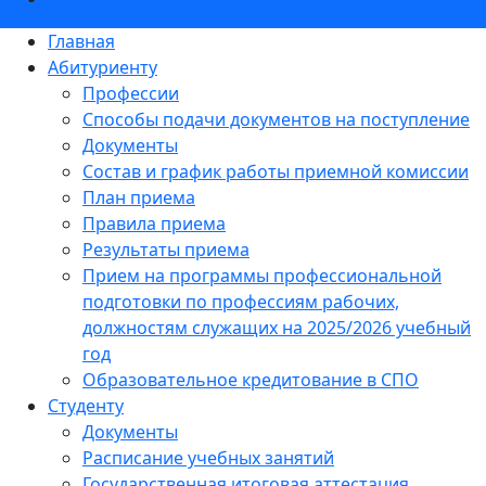
Главная
Абитуриенту
Профессии
Способы подачи документов на поступление
Документы
Состав и график работы приемной комиссии
План приема
Правила приема
Результаты приема
Прием на программы профессиональной
подготовки по профессиям рабочих,
должностям служащих на 2025/2026 учебный
год
Образовательное кредитование в СПО
Студенту
Документы
Расписание учебных занятий
Государственная итоговая аттестация