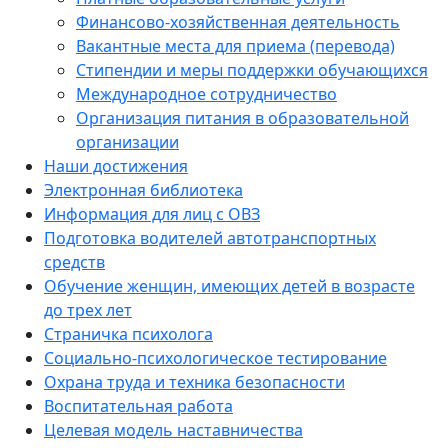
Финансово-хозяйственная деятельность
Вакантные места для приема (перевода)
Стипендии и меры поддержки обучающихся
Международное сотрудничество
Организация питания в образовательной
организации
Наши достижения
Электронная библиотека
Информация для лиц с ОВЗ
Подготовка водителей автотранспортных
средств
Обучение женщин, имеющих детей в возрасте
до трех лет
Страничка психолога
Социально-психологическое тестирование
Охрана труда и техника безопасности
Воспитательная работа
Целевая модель наставничества