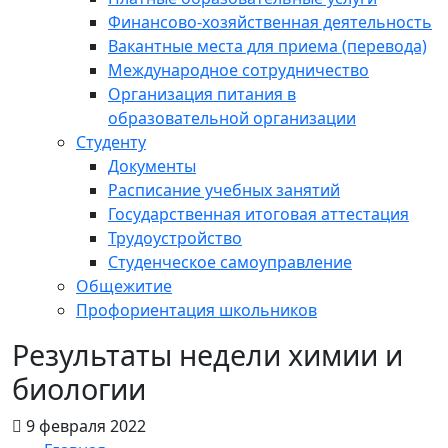
Финансово-хозяйственная деятельность
Вакантные места для приема (перевода)
Международное сотрудничество
Организация питания в
образовательной организации
Студенту
Документы
Расписание учебных занятий
Государственная итоговая аттестация
Трудоустройство
Студенческое самоуправление
Общежитие
Профориентация школьников
Результаты недели химии и
биологии
9 февраля 2022