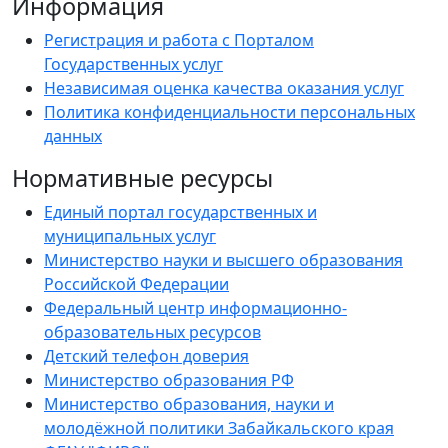
Информация
Регистрация и работа с Порталом
Государственных услуг
Независимая оценка качества оказания услуг
Политика конфиденциальности персональных
данных
Нормативные ресурсы
Единый портал государственных и
муниципальных услуг
Министерство науки и высшего образования
Российской Федерации
Федеральный центр информационно-
образовательных ресурсов
Детский телефон доверия
Министерство образования РФ
Министерство образования, науки и
молодёжной политики Забайкальского края