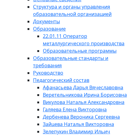
Структура и органы управления
образовательной организацией
Документы
Образование
22.01.11 Оператор
металлургического производства
Образовательные программы
Образовательные стандарты и
требования
Руководство
Педагогический состав
Афанасьева Дарья Вячеславовна
Веретельникова Ирина Борисовна
Викулова Наталья Александровна
Галяева Елена Викторовна
Дербенева Вероника Сергеевна
Зайцева Наталья Викторовна
Зелепукин Владимир Ильич