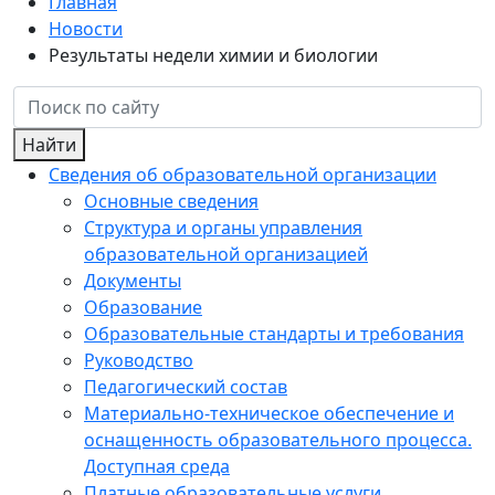
Главная
Новости
Результаты недели химии и биологии
Найти
Сведения об образовательной организации
Основные сведения
Структура и органы управления
образовательной организацией
Документы
Образование
Образовательные стандарты и требования
Руководство
Педагогический состав
Материально-техническое обеспечение и
оснащенность образовательного процесса.
Доступная среда
Платные образовательные услуги