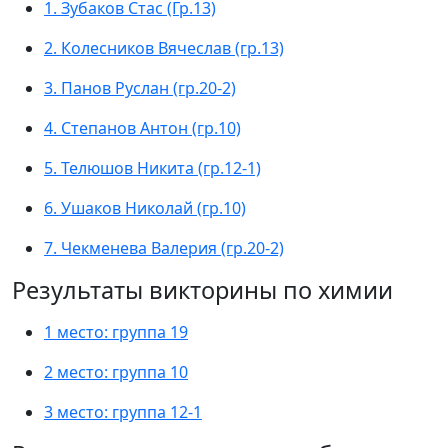
1. Зубаков Стас (Гр.13)
2. Колесников Вячеслав (гр.13)
3. Панов Руслан (гр.20-2)
4. Степанов Антон (гр.10)
5. Телюшов Никита (гр.12-1)
6. Ушаков Николай (гр.10)
7. Чекменева Валерия (гр.20-2)
Результаты викторины по химии
1 место: группа 19
2 место: группа 10
3 место: группа 12-1