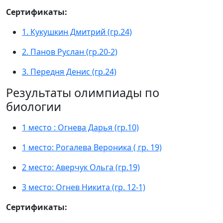
Сертификаты:
1. Кукушкин Дмитрий (гр.24)
2. Панов Руслан (гр.20-2)
3. Передня Денис (гр.24)
Результаты олимпиады по
биологии
1 место : Огнева Дарья (гр.10)
1 место: Рогалева Вероника ( гр. 19)
2 место: Аверчук Ольга (гр.19)
3 место: Огнев Никита (гр. 12-1)
Сертификаты: