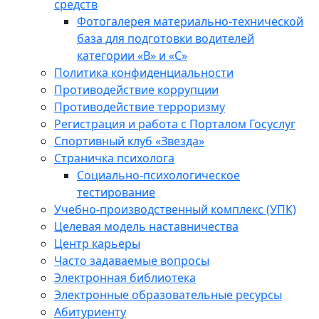
средств
Фотогалерея материально-технической
база для подготовки водителей
категории «В» и «С»
Политика конфиденциальности
Противодействие коррупции
Противодействие терроризму
Регистрация и работа с Порталом Госуслуг
Спортивный клуб «Звезда»
Страничка психолога
Социально-психологическое
тестирование
Учебно-производственный комплекс (УПК)
Целевая модель наставничества
Центр карьеры
Часто задаваемые вопросы
Электронная библиотека
Электронные образовательные ресурсы
Абитуриенту