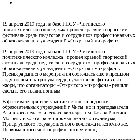
19 апреля 2019 года на базе ГПОУ «Читинского
политехнического колледжа» прошел краевой творческий
фестиваль среди педагогов и сотрудников профессиональных
образовательных учреждений «Открытый микрофон».
19 апреля 2019 года на базе ГПОУ «Читинского
политехнического колледжа» прошел краевой творческий
фестиваль среди педагогов и сотрудников профессиональных
образовательных учреждений «Открытый микрофон».
Премьера данного мероприятия состоялась еще в прошлом
году, но она так тронула сердца участников фестиваля и
жюри, что организаторы «Открытого микрофона» решили
сделать его традиционным.
В фестивале приняли участие не только педагоги
образовательных учреждений г. Читы, но и преподаватели
Агинского педагогического колледжа им. Базара Ринчино,
Могойтуйского аграрно-промышленного техникума,
Приаргунского государственного колледжа и, конечно же,
Первомайского многопрофильного училища.