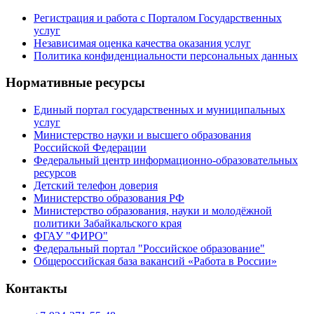
Регистрация и работа с Порталом Государственных
услуг
Независимая оценка качества оказания услуг
Политика конфиденциальности персональных данных
Нормативные ресурсы
Единый портал государственных и муниципальных
услуг
Министерство науки и высшего образования
Российской Федерации
Федеральный центр информационно-образовательных
ресурсов
Детский телефон доверия
Министерство образования РФ
Министерство образования, науки и молодёжной
политики Забайкальского края
ФГАУ "ФИРО"
Федеральный портал "Российское образование"
Общероссийская база вакансий «Работа в России»
Контакты