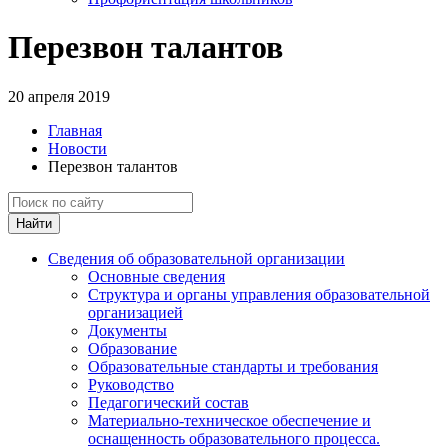
Перезвон талантов
20 апреля 2019
Главная
Новости
Перезвон талантов
Найти
Сведения об образовательной организации
Основные сведения
Структура и органы управления образовательной
организацией
Документы
Образование
Образовательные стандарты и требования
Руководство
Педагогический состав
Материально-техническое обеспечение и
оснащенность образовательного процесса.