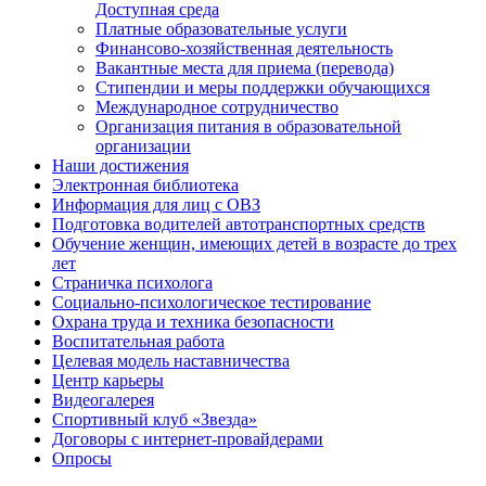
Доступная среда
Платные образовательные услуги
Финансово-хозяйственная деятельность
Вакантные места для приема (перевода)
Стипендии и меры поддержки обучающихся
Международное сотрудничество
Организация питания в образовательной
организации
Наши достижения
Электронная библиотека
Информация для лиц с ОВЗ
Подготовка водителей автотранспортных средств
Обучение женщин, имеющих детей в возрасте до трех
лет
Страничка психолога
Социально-психологическое тестирование
Охрана труда и техника безопасности
Воспитательная работа
Целевая модель наставничества
Центр карьеры
Видеогалерея
Спортивный клуб «Звезда»
Договоры с интернет-провайдерами
Опросы