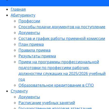
Главная
Абитуриенту
Профессии
Способы подачи документов на поступление
Документы
Состав и график работы приемной комиссии
План приема
Правила приема
Результаты приема
Прием на программы профессиональной
подготовки по профессиям рабочих,
должностям служащих на 2025/2026 учебный
год
Образовательное кредитование в СПО
Студенту
Документы
Расписание учебных занятий
Государственная итоговая аттестация