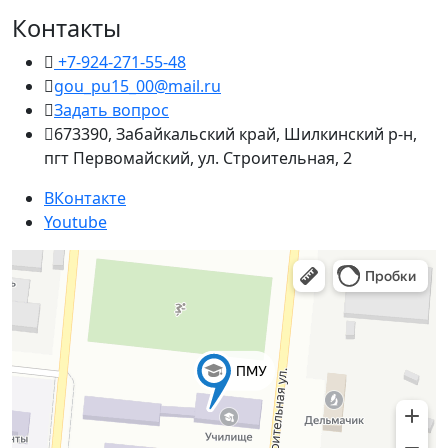
Контакты
+7-924-271-55-48
gou_pu15_00@mail.ru
Задать вопрос
673390, Забайкальский край, Шилкинский р-н,
пгт Первомайский, ул. Строительная, 2
ВКонтакте
Youtube