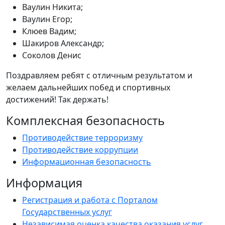
Ваулин Никита;
Ваулин Егор;
Клюев Вадим;
Шакиров Александр;
Соколов Денис
Поздравляем ребят с отличным результатом и
желаем дальнейших побед и спортивных
достижений! Так держать!
Комплексная безопасность
Противодействие терроризму
Противодействие коррупции
Информационная безопасность
Информация
Регистрация и работа с Порталом
Государственных услуг
Независимая оценка качества оказания услуг