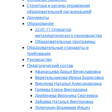
Структура и органы управления
образовательной организацией
Документы
Образование
22.01.11 Оператор
металлургического производства
Образовательные программы
Образовательные стандарты и
требования
Руководство
Педагогический состав
Афанасьева Дарья Вячеславовна
Веретельникова Ирина Борисовна
Викулова Наталья Александровна
Галяева Елена Викторовна
Дербенева Вероника Сергеевна
Зайцева Наталья Викторовна
Зелепукин Владимир Ильич