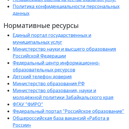
Политика конфиденциальности персональных
данных
Нормативные ресурсы
Единый портал государственных и
муниципальных услуг
Министерство науки и высшего образования
Российской Федерации
Федеральный центр информационно-
образовательных ресурсов
Детский телефон доверия
Министерство образования РФ
Министерство образования, науки и
молодёжной политики Забайкальского края
ФГАУ "ФИРО"
Федеральный портал "Российское образование"
Общероссийская база вакансий «Работа в
России»