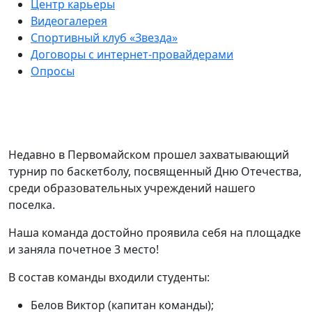
Центр карьеры
Видеогалерея
Спортивный клуб «Звезда»
Договоры с интернет-провайдерами
Опросы
Недавно в Первомайском прошел захватывающий
турнир по баскетболу, посвященный Дню Отечества,
среди образовательных учреждений нашего
поселка.
Наша команда достойно проявила себя на площадке
и заняла почетное 3 место!
В состав команды входили студенты:
Белов Виктор (капитан команды);