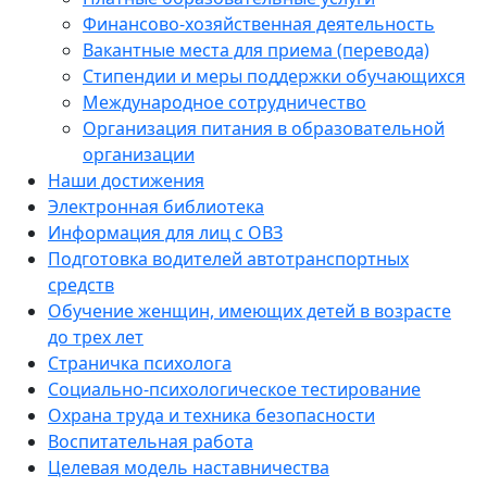
Финансово-хозяйственная деятельность
Вакантные места для приема (перевода)
Стипендии и меры поддержки обучающихся
Международное сотрудничество
Организация питания в образовательной
организации
Наши достижения
Электронная библиотека
Информация для лиц с ОВЗ
Подготовка водителей автотранспортных
средств
Обучение женщин, имеющих детей в возрасте
до трех лет
Страничка психолога
Социально-психологическое тестирование
Охрана труда и техника безопасности
Воспитательная работа
Целевая модель наставничества