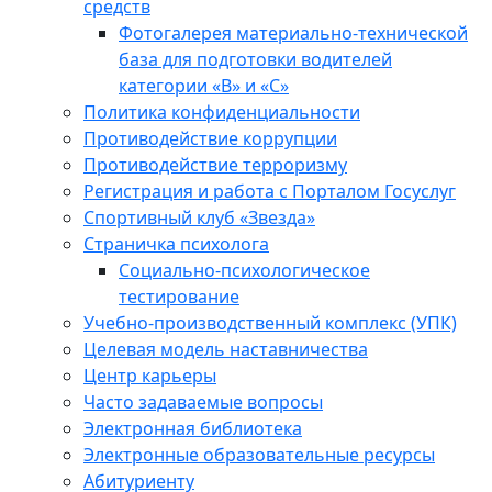
средств
Фотогалерея материально-технической
база для подготовки водителей
категории «В» и «С»
Политика конфиденциальности
Противодействие коррупции
Противодействие терроризму
Регистрация и работа с Порталом Госуслуг
Спортивный клуб «Звезда»
Страничка психолога
Социально-психологическое
тестирование
Учебно-производственный комплекс (УПК)
Целевая модель наставничества
Центр карьеры
Часто задаваемые вопросы
Электронная библиотека
Электронные образовательные ресурсы
Абитуриенту