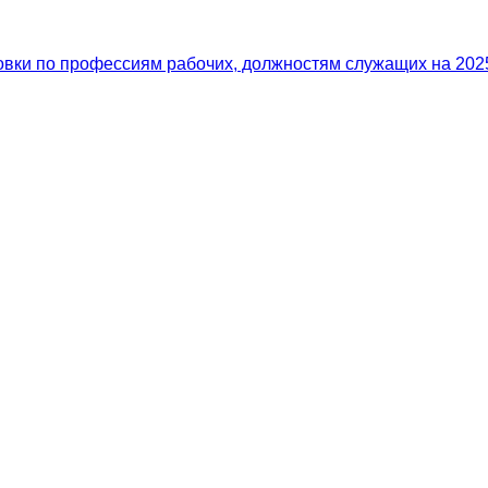
вки по профессиям рабочих, должностям служащих на 2025