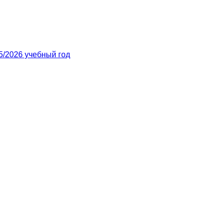
/2026 учебный год