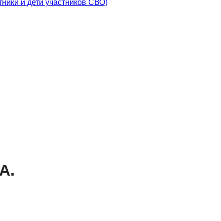
ники и дети участников СВО)
А.