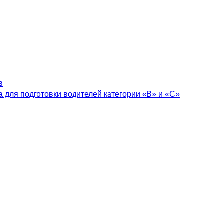
в
 для подготовки водителей категории «В» и «С»