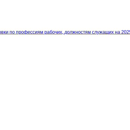
вки по профессиям рабочих, должностям служащих на 2025