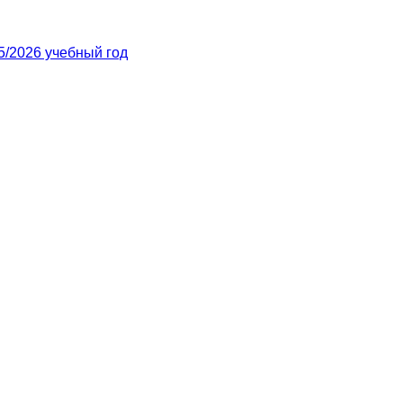
/2026 учебный год