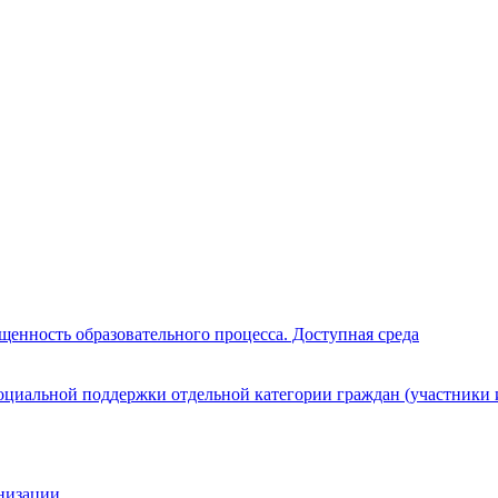
щенность образовательного процесса. Доступная среда
циальной поддержки отдельной категории граждан (участники 
анизации