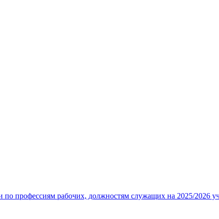
 по профессиям рабочих, должностям служащих на 2025/2026 у