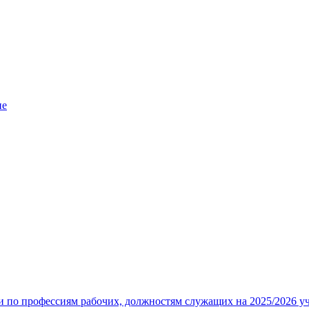
ие
 по профессиям рабочих, должностям служащих на 2025/2026 у