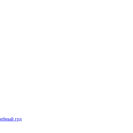
чебный год