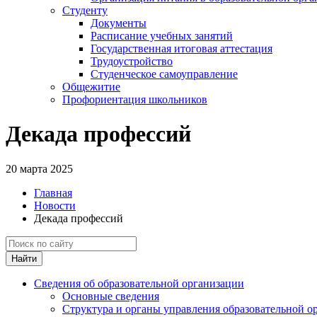
Студенту
Документы
Расписание учебных занятий
Государственная итоговая аттестация
Трудоустройство
Студенческое самоуправление
Общежитие
Профориентация школьников
Декада профессий
20 марта 2025
Главная
Новости
Декада профессий
Найти
Сведения об образовательной организации
Основные сведения
Структура и органы управления образовательной о