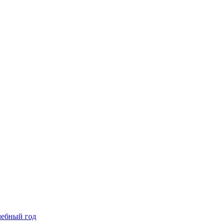
чебный год