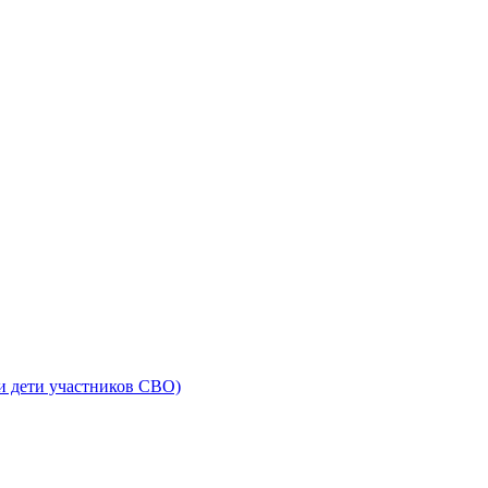
и дети участников СВО)