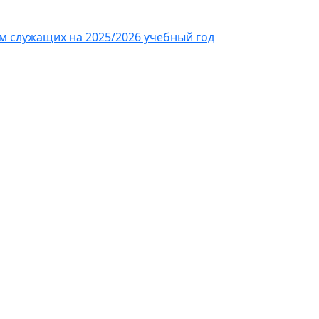
 служащих на 2025/2026 учебный год