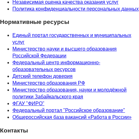
Независимая оценка качества оказания услуг
Политика конфиденциальности персональных данных
Нормативные ресурсы
Единый портал государственных и муниципальных
услуг
Министерство науки и высшего образования
Российской Федерации
Федеральный центр информационно-
образовательных ресурсов
Детский телефон доверия
Министерство образования РФ
Министерство образования, науки и молодёжной
политики Забайкальского края
ФГАУ "ФИРО"
Федеральный портал "Российское образование"
Общероссийская база вакансий «Работа в России»
Контакты