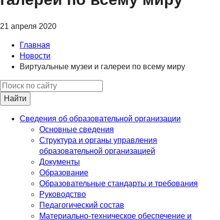
21 апреля 2020
Главная
Новости
Виртуальные музеи и галереи по всему миру
Найти
Сведения об образовательной организации
Основные сведения
Структура и органы управления
образовательной организацией
Документы
Образование
Образовательные стандарты и требования
Руководство
Педагогический состав
Материально-техническое обеспечение и