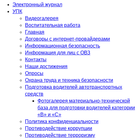
Электронный журнал
УПК
Видеогалерея
Воспитательная работа
Главная
Договоры с интернет-провайдерами
Информационная безопасность
Информация для лиц с ОВЗ
Контакты
Наши достижения
Опросы
Охрана труда и техника безопасности
Подготовка водителей автотранспортных
средств
Фотогалерея материально-технической
база для подготовки водителей категории
«В» и «С»
Политика конфиденциальности
Противодействие коррупции
Противодействие терроризму