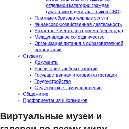
отдельной категории граждан
(участники и дети участников СВО)
Платные образовательные услуги
Финансово-хозяйственная деятельность
Вакантные места для приема (перевода)
Международное сотрудничество
Организация питания в образовательной
организации
Студенту
Документы
Расписание учебных занятий
Государственная итоговая аттестация
Трудоустройство
Студенческое самоуправление
Общежитие
Профориентация школьников
Виртуальные музеи и
галереи по всему миру