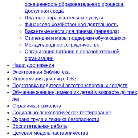
оснащенность образовательного процесса.
Доступная среда
Платные образовательные услуги
Финансово-хозяйственная деятельность
Вакантные места для приема (перевода)
Стипендии и меры поддержки обучающихся
Международное сотрудничество
Организация питания в образовательной
организации
Наши достижения
Электронная библиотека
Информация для лиц с ОВЗ
Подготовка водителей автотранспортных средств
Обучение женщин, имеющих детей в возрасте до трех
лет
Страничка психолога
Социально-психологическое тестирование
Охрана труда и техника безопасности
Воспитательная работа
Целевая модель наставничества