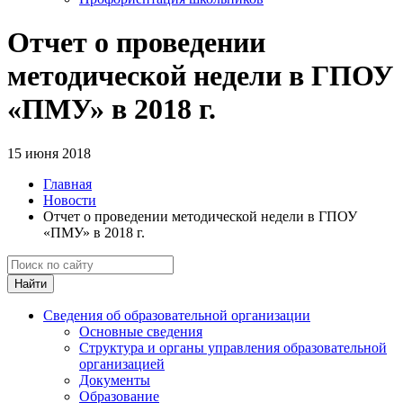
Отчет о проведении
методической недели в ГПОУ
«ПМУ» в 2018 г.
15 июня 2018
Главная
Новости
Отчет о проведении методической недели в ГПОУ
«ПМУ» в 2018 г.
Найти
Сведения об образовательной организации
Основные сведения
Структура и органы управления образовательной
организацией
Документы
Образование