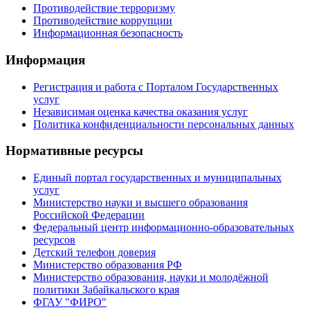
Противодействие терроризму
Противодействие коррупции
Информационная безопасность
Информация
Регистрация и работа с Порталом Государственных
услуг
Независимая оценка качества оказания услуг
Политика конфиденциальности персональных данных
Нормативные ресурсы
Единый портал государственных и муниципальных
услуг
Министерство науки и высшего образования
Российской Федерации
Федеральный центр информационно-образовательных
ресурсов
Детский телефон доверия
Министерство образования РФ
Министерство образования, науки и молодёжной
политики Забайкальского края
ФГАУ "ФИРО"