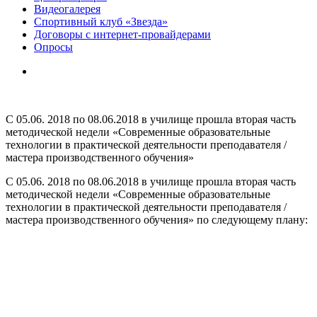
Видеогалерея
Спортивный клуб «Звезда»
Договоры с интернет-провайдерами
Опросы
С 05.06. 2018 по 08.06.2018 в училище прошла вторая часть
методической недели «Современные образовательные
технологии в практической деятельности преподавателя /
мастера производственного обучения»
С 05.06. 2018 по 08.06.2018 в училище прошла вторая часть
методической недели «Современные образовательные
технологии в практической деятельности преподавателя /
мастера производственного обучения» по следующему плану: