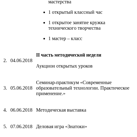
мастерства
1 открытый классный час
1 открытое занятие кружка
технического творчества
1 мастер – класс
II часть методической недели
2.
04.06.2018
Аукцион открытых уроков
Семинар-практикум «Современные
3.
05.06.2018
образовательный технологии. Практическое
применение.»
4.
06.06.2018
Методическая выставка
5.
07.06.2018
Деловая игра «Знатоки»